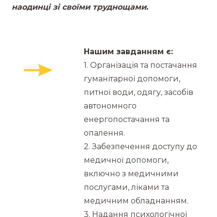
наодинці зі своїми труднощами.
Нашим завданням є:
1. Організація та постачання
гуманітарної допомоги,
питної води, одягу, засобів
автономного
енергопостачання та
опалення.
2. Забезпечення доступу до
медичної допомоги,
включно з медичними
послугами, ліками та
медичним обладнанням.
3. Надання психологічної