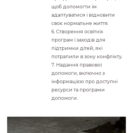
щоб допомогти їм
адаптуватися і відновити
своє нормальне життя.
6. Створення освітніх
програм і заходів для
підтримки дітей, які
потрапили в зону конфлікту.
7. Надання правової
допомоги, включно з
інформацією про доступні
ресурси та програми
допомоги.