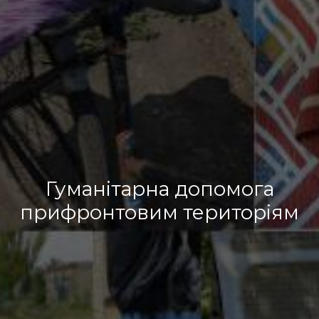
Гуманітарна допомога
прифронтовим територіям