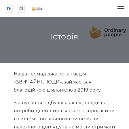
Історiя
Наша громадська організація
«ЗВИЧАЙНІ ЛЮДИ», займається
благодійною діяльністю з 2019 року.
Заснування відбулося як відповідь на
потреби дітей-сиріт, які через прогалини
в системі соціальної опіки не мали
належного догляду та не могли отримати