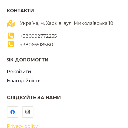
КОНТАКТИ
Україна, м. Харків, вул. Миколаївська 18
+380992772255
+380665185801
ЯК ДОПОМОГТИ
Реквізити
Благодійність
СЛІДКУЙТЕ ЗА НАМИ
Privacy policy