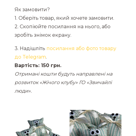
Як замовити?
1. Оберіть товар, який хочете замовити.
2. Скопіюйте посилання на нього, або
зробіть знімок екрану.
3. Надішліть
посилання або фото товару
до Telegram
.
Вартість: 150 грн.
Отримані кошти будуть направлені на
розвиток «Жічого клубу» ГО «Звичайлі
люди».