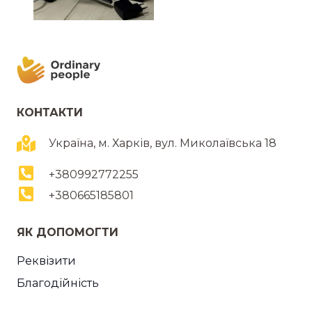
КОНТАКТИ
Україна, м. Харків, вул. Миколаївська 18
+380992772255
+380665185801
ЯК ДОПОМОГТИ
Реквізити
Благодійність